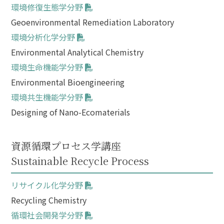
環境修復生態学分野
Geoenvironmental Remediation Laboratory
環境分析化学分野
Environmental Analytical Chemistry
環境生命機能学分野
Environmental Bioengineering
環境共生機能学分野
Designing of Nano-Ecomaterials
資源循環プロセス学講座
Sustainable Recycle Process
リサイクル化学分野
Recycling Chemistry
循環社会開発学分野