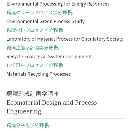
Environmental Processing for Energy Resources
環境グリーンプロセス学分野
Environmental Green Process Study
循環材料プロセス学分野
Laboratory of Material Process for Circulatory Society
循環生態系計画学分野
Recycle Ecological System Designment
化学再生プロセス学分野
Materials Recycling Processes
環境創成計画学講座
Ecomaterial Design and Process
Engineering
環境分子化学分野