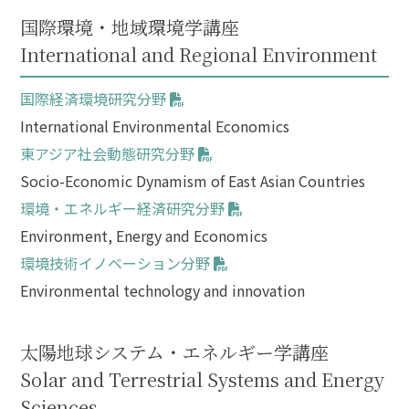
国際環境・地域環境学講座
International and Regional Environment
国際経済環境研究分野
International Environmental Economics
東アジア社会動態研究分野
Socio-Economic Dynamism of East Asian Countries
環境・エネルギー経済研究分野
Environment, Energy and Economics
環境技術イノベーション分野
Environmental technology and innovation
太陽地球システム・エネルギー学講座
Solar and Terrestrial Systems and Energy
Sciences