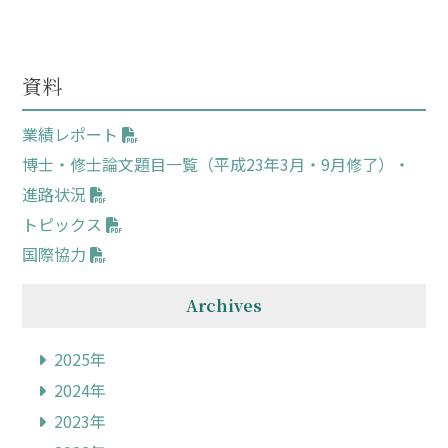
資料
業績レポート
博士・修士論文題目一覧（平成23年3月・9月修了）・
進路状況
トピックス
国際協力
Archives
2025年
2024年
2023年