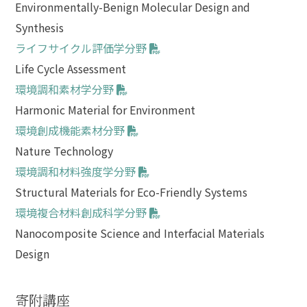
Environmentally-Benign Molecular Design and
Synthesis
ライフサイクル評価学分野
Life Cycle Assessment
環境調和素材学分野
Harmonic Material for Environment
環境創成機能素材分野
Nature Technology
環境調和材料強度学分野
Structural Materials for Eco-Friendly Systems
環境複合材料創成科学分野
Nanocomposite Science and Interfacial Materials
Design
寄附講座