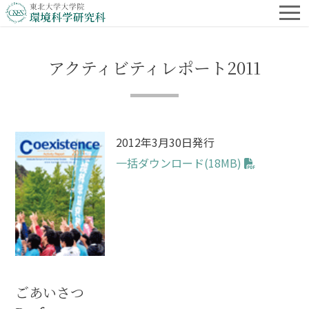
アクティビティレポート2011
2012年3月30日発行
一括ダウンロード(18MB)
ごあいさつ