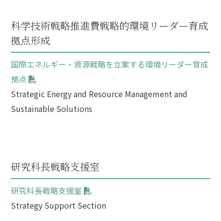
科学技術戦略推進費戦略的環境リーダー育成
拠点形成
国際エネルギー・資源戦略を立案する環境リーダー育成
拠点
Strategic Energy and Resource Management and
Sustainable Solutions
研究科長戦略支援室
研究科長戦略支援室
Strategy Support Section