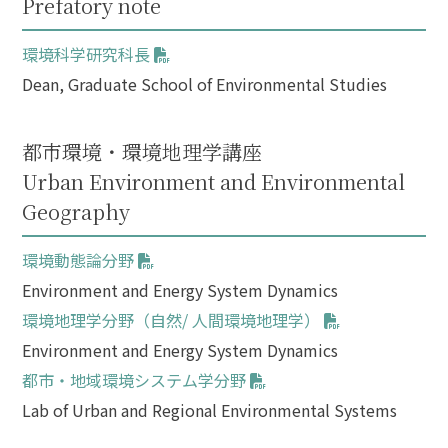
Prefatory note
環境科学研究科長
Dean, Graduate School of Environmental Studies
都市環境・環境地理学講座
Urban Environment and Environmental
Geography
環境動態論分野
Environment and Energy System Dynamics
環境地理学分野（自然/ 人間環境地理学）
Environment and Energy System Dynamics
都市・地域環境システム学分野
Lab of Urban and Regional Environmental Systems