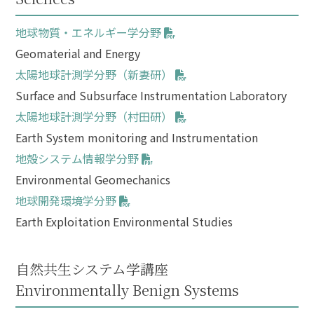
地球物質・エネルギー学分野
Geomaterial and Energy
太陽地球計測学分野（新妻研）
Surface and Subsurface Instrumentation Laboratory
太陽地球計測学分野（村田研）
Earth System monitoring and Instrumentation
地殻システム情報学分野
Environmental Geomechanics
地球開発環境学分野
Earth Exploitation Environmental Studies
自然共生システム学講座
Environmentally Benign Systems