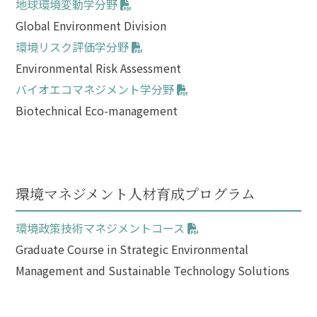
地球環境変動学分野
Global Environment Division
環境リスク評価学分野
Environmental Risk Assessment
バイオエコマネジメント学分野
Biotechnical Eco-management
環境マネジメント人材育成プログラム
環境政策技術マネジメントコース
Graduate Course in Strategic Environmental
Management and Sustainable Technology Solutions