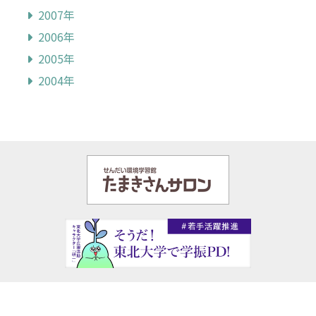
2007年
2006年
2005年
2004年