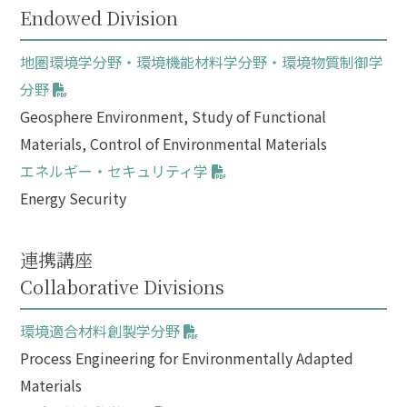
Endowed Division
地圏環境学分野・環境機能材料学分野・環境物質制御学
分野
Geosphere Environment, Study of Functional
Materials, Control of Environmental Materials
エネルギー・セキュリティ学
Energy Security
連携講座
Collaborative Divisions
環境適合材料創製学分野
Process Engineering for Environmentally Adapted
Materials