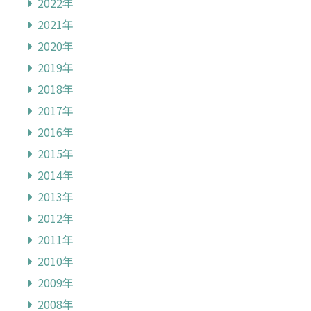
2022年
2021年
2020年
2019年
2018年
2017年
2016年
2015年
2014年
2013年
2012年
2011年
2010年
2009年
2008年