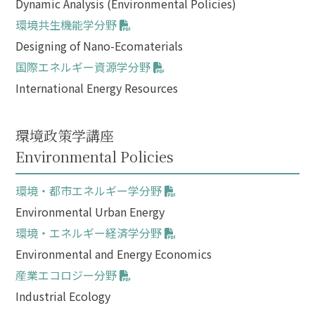
Dynamic Analysis (Environmental Policies)
環境共生機能学分野
Designing of Nano-Ecomaterials
国際エネルギー資源学分野
International Energy Resources
環境政策学講座
Environmental Policies
環境・都市エネルギー学分野
Environmental Urban Energy
環境・エネルギー経済学分野
Environmental and Energy Economics
産業エコロジー分野
Industrial Ecology