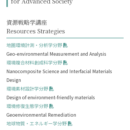
for Advanced Society
資源戦略学講座
Resources Strategies
地圏環境計測・分析学分野
Geo-environmental Measurement and Analysis
環境複合材料創成科学分野
Nanocomposite Science and Interfacial Materials
Design
環境素材設計学分野
Design of environment-friendly materials
環境修復生態学分野
Geoenvironmental Remediation
地球物質・エネルギー学分野