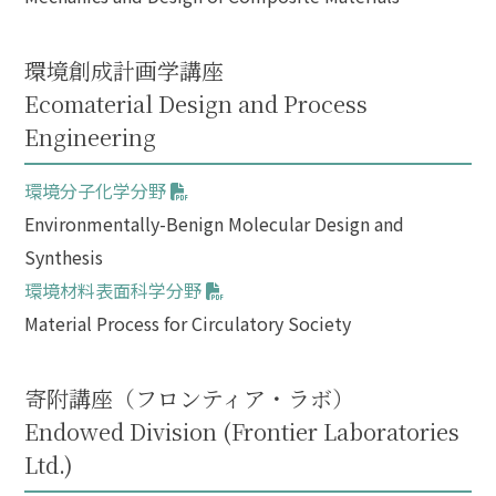
環境創成計画学講座
Ecomaterial Design and Process
Engineering
環境分子化学分野
Environmentally-Benign Molecular Design and
Synthesis
環境材料表面科学分野
Material Process for Circulatory Society
寄附講座（フロンティア・ラボ）
Endowed Division (Frontier Laboratories
Ltd.)