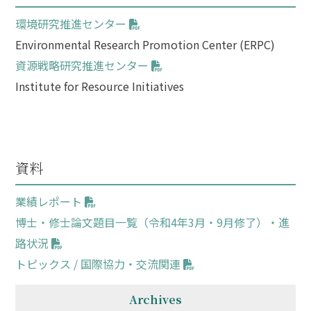
環境研究推進センター
Environmental Research Promotion Center (ERPC)
資源戦略研究推進センター
Institute for Resource Initiatives
資料
業績レポート
博士・修士論文題目一覧（令和4年3月・9月修了）・進
路状況
トピックス / 国際協力・交流関連
Archives