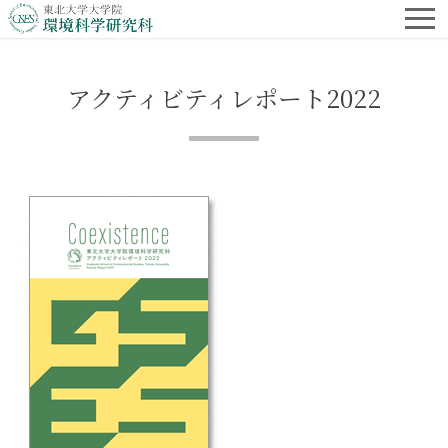
アクティビティレポート2022