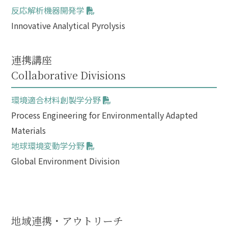
反応解析機器開発学
Innovative Analytical Pyrolysis
連携講座
Collaborative Divisions
環境適合材料創製学分野
Process Engineering for Environmentally Adapted
Materials
地球環境変動学分野
Global Environment Division
地域連携・アウトリーチ