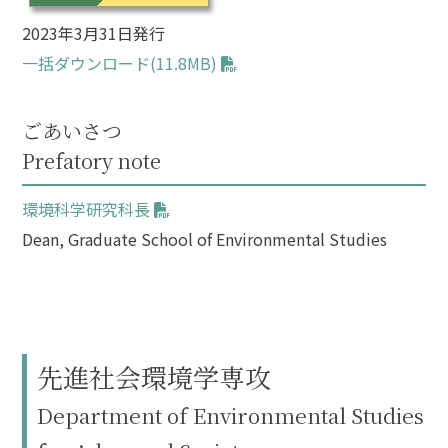
2023年3月31日発行
一括ダウンロード(11.8MB)
ごあいさつ
Prefatory note
環境科学研究科長
Dean, Graduate School of Environmental Studies
先進社会環境学専攻
Department of Environmental Studies