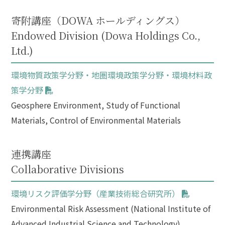
寄附講座（DOWA ホールディングス）
Endowed Division (Dowa Holdings Co.,
Ltd.)
環境物質政策学分野・地圏環境政策学分野・環境材料政
策学分野
Geosphere Environment, Study of Functional
Materials, Control of Environmental Materials
連携講座
Collaborative Divisions
環境リスク評価学分野（産業技術総合研究所）
Environmental Risk Assessment (National Institute of
Advanced Industrial Science and Technology)