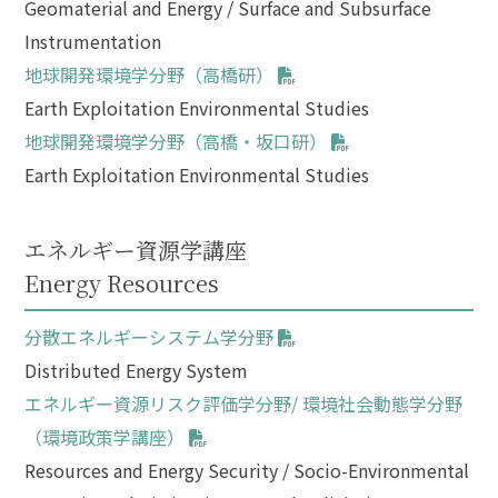
Geomaterial and Energy / Surface and Subsurface
Instrumentation
地球開発環境学分野（高橋研）
Earth Exploitation Environmental Studies
地球開発環境学分野（高橋・坂口研）
Earth Exploitation Environmental Studies
エネルギー資源学講座
Energy Resources
分散エネルギーシステム学分野
Distributed Energy System
エネルギー資源リスク評価学分野/ 環境社会動態学分野
（環境政策学講座）
Resources and Energy Security / Socio-Environmental