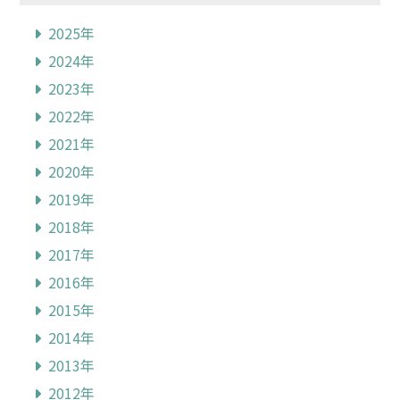
2025年
2024年
2023年
2022年
2021年
2020年
2019年
2018年
2017年
2016年
2015年
2014年
2013年
2012年