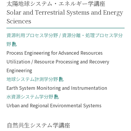
太陽地球システム・エネルギー学講座
Solar and Terrestrial Systems and Energy
Sciences
資源利用プロセス学分野 / 資源分離・処理プロセス学分
野
Process Engineering for Advanced Resources
Utilization / Resource Processing and Recovery
Engineering
地球システム計測学分野
Earth System Monitoring and Instrumentation
水資源システム学分野
Urban and Regional Environmental Systems
自然共生システム学講座