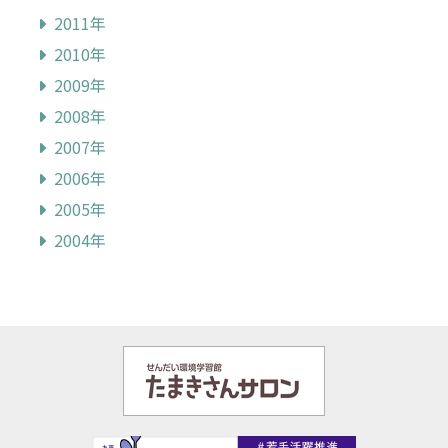
2011年
2010年
2009年
2008年
2007年
2006年
2005年
2004年