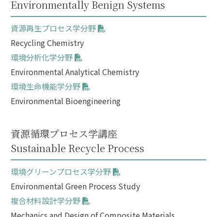
Environmentally Benign Systems
資源再生プロセス学分野
Recycling Chemistry
環境分析化学分野
Environmental Analytical Chemistry
環境生命機能学分野
Environmental Bioengineering
資源循環プロセス学講座
Sustainable Recycle Process
環境グリーンプロセス学分野
Environmental Green Process Study
複合材料設計学分野
Mechanics and Design of Composite Materials