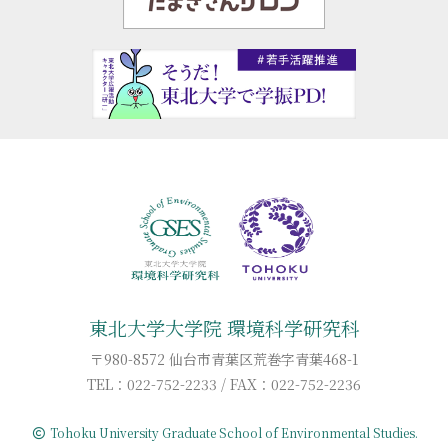
東北大学大学院 環境科学研究科
〒980-8572 仙台市青葉区荒巻字青葉468-1
TEL：022-752-2233 / FAX：022-752-2236
Tohoku University Graduate School of Environmental Studies.