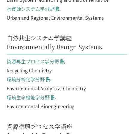
水資源システム学分野
Urban and Regional Environmental Systems
自然共生システム学講座
Environmentally Benign Systems
資源再生プロセス学分野
Recycling Chemistry
環境分析化学分野
Environmental Analytical Chemistry
環境生命機能学分野
Environmental Bioengineering
資源循環プロセス学講座