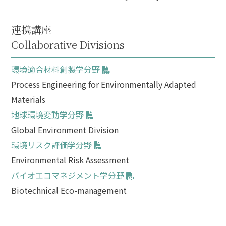
連携講座
Collaborative Divisions
環境適合材料創製学分野
Process Engineering for Environmentally Adapted
Materials
地球環境変動学分野
Global Environment Division
環境リスク評価学分野
Environmental Risk Assessment
バイオエコマネジメント学分野
Biotechnical Eco-management