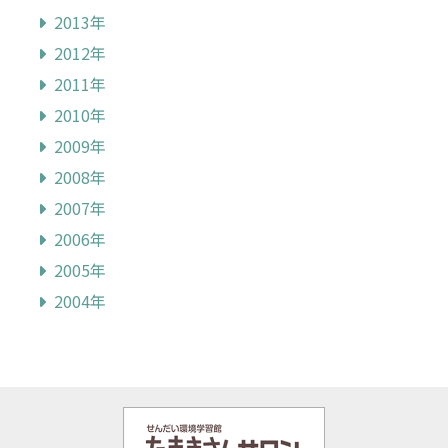
2013年
2012年
2011年
2010年
2009年
2008年
2007年
2006年
2005年
2004年