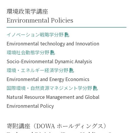
環境政策学講座
Environmental Policies
イノベーション戦略学分野
Environmental technology and Innovation
環境社会動態学分野
Socio-Environmental Dynamic Analysis
環境・エネルギー経済学分野
Environmental and Energy Economics
国際環境・自然資源マネジメント学分野
Natural Resource Management and Global
Environmental Policy
寄附講座（DOWA ホールディングス）