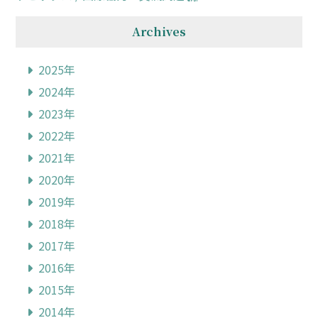
Archives
2025年
2024年
2023年
2022年
2021年
2020年
2019年
2018年
2017年
2016年
2015年
2014年