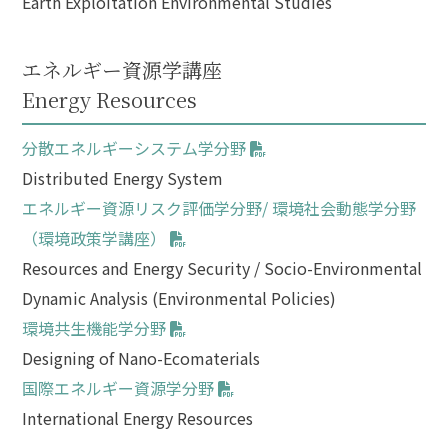
Earth Exploitation Environmental Studies
エネルギー資源学講座
Energy Resources
分散エネルギーシステム学分野
Distributed Energy System
エネルギー資源リスク評価学分野/ 環境社会動態学分野
（環境政策学講座）
Resources and Energy Security / Socio-Environmental
Dynamic Analysis (Environmental Policies)
環境共生機能学分野
Designing of Nano-Ecomaterials
国際エネルギー資源学分野
International Energy Resources