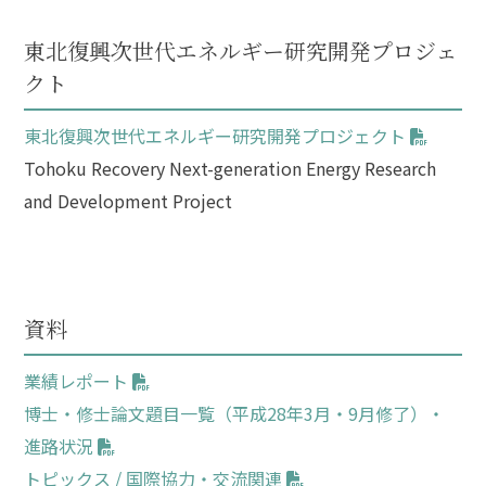
東北復興次世代エネルギー研究開発プロジェ
クト
東北復興次世代エネルギー研究開発プロジェクト
Tohoku Recovery Next-generation Energy Research
and Development Project
資料
業績レポート
博士・修士論文題目一覧（平成28年3月・9月修了）・
進路状況
トピックス / 国際協力・交流関連