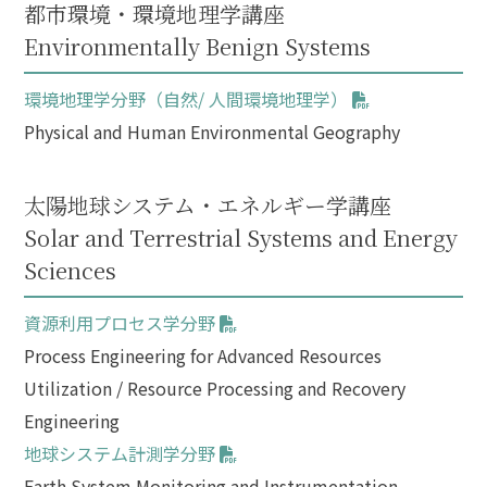
都市環境・環境地理学講座
Environmentally Benign Systems
環境地理学分野（自然/ 人間環境地理学）
Physical and Human Environmental Geography
太陽地球システム・エネルギー学講座
Solar and Terrestrial Systems and Energy
Sciences
資源利用プロセス学分野
Process Engineering for Advanced Resources
Utilization / Resource Processing and Recovery
Engineering
地球システム計測学分野
Earth System Monitoring and Instrumentation