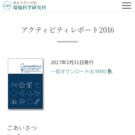
アクティビティレポート2016
2017年3月31日発行
一括ダウンロード(6.9MB)
ごあいさつ