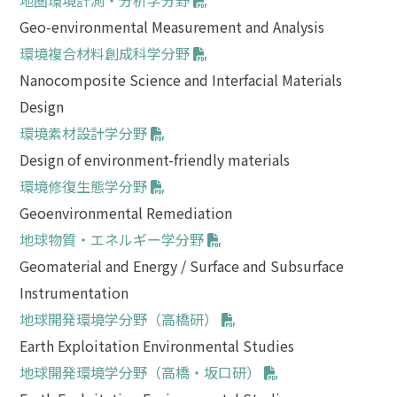
地圏環境計測・分析学分野
Geo-environmental Measurement and Analysis
環境複合材料創成科学分野
Nanocomposite Science and Interfacial Materials
Design
環境素材設計学分野
Design of environment-friendly materials
環境修復生態学分野
Geoenvironmental Remediation
地球物質・エネルギー学分野
Geomaterial and Energy / Surface and Subsurface
Instrumentation
地球開発環境学分野（高橋研）
Earth Exploitation Environmental Studies
地球開発環境学分野（高橋・坂口研）