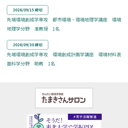
2026/09/15 締切
先端環境創成学専攻 都市環境・環境地理学講座 環境
地理学分野 准教授 1名
2026/09/30 締切
先端環境創成学専攻 環境創成計画学講座 環境材料表
面科学分野 助教 1名