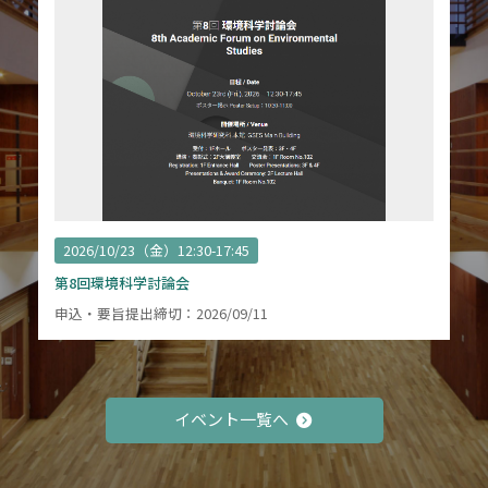
2026/10/23（金）12:30-17:45
第8回環境科学討論会
申込・要旨提出締切：2026/09/11
イベント一覧へ