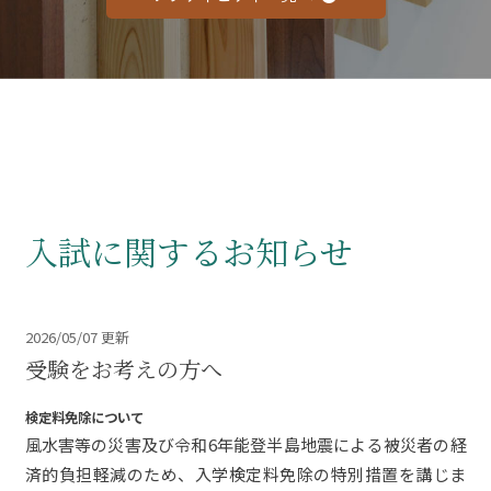
入試に関するお知らせ
2026/05/07 更新
受験をお考えの方へ
検定料免除について
風水害等の災害及び令和6年能登半島地震による被災者の経
済的負担軽減のため、入学検定料免除の特別措置を講じま