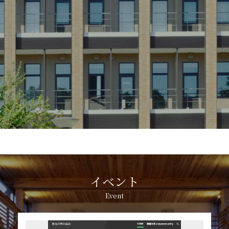
イベント
Event