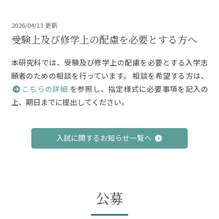
2026/04/13 更新
受験上及び修学上の配慮を必要とする方へ
本研究科では、受験及び修学上の配慮を必要とする入学志
願者のための相談を行っています。 相談を希望する方は、
こちらの詳細
を参照し、指定様式に必要事項を記入の
上、期日までに提出してください。
入試に関するお知らせ一覧へ
公募