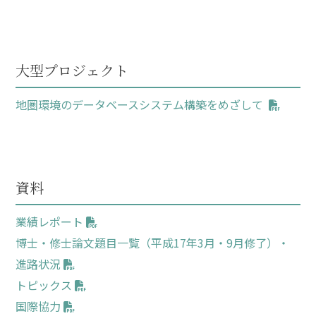
大型プロジェクト
地圏環境のデータベースシステム構築をめざして
資料
業績レポート
博士・修士論文題目一覧（平成17年3月・9月修了）・
進路状況
トピックス
国際協力