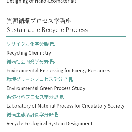
Designing of Nano-Ecomaterials
資源循環プロセス学講座
Sustainable Recycle Process
リサイクル化学分野
Recycling Chemistry
循環社会開発学分野
Environmental Processing for Energy Resources
環境グリーンプロセス学分野
Environmental Green Process Study
循環材料プロセス学分野
Laboratory of Material Process for Circulatory Society
循環生態系計画学分野
Recycle Ecological System Designment