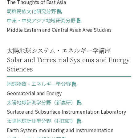
The Thoughts of East Asia
朝鮮民族文化研究分野
中東・中央アジア地域研究分野
Middle Eastern and Central Asian Area Studies
太陽地球システム・エネルギー学講座
Solar and Terrestrial Systems and Energy
Sciences
地球物質・エネルギー学分野
Geomaterial and Energy
太陽地球計測学分野（新妻研）
Surface and Subsurface Instrumentation Laboratory
太陽地球計測学分野（村田研）
Earth System monitoring and Instrumentation