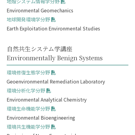
地殻システム情報学分野
Environmental Geomechanics
地球開発環境学分野
Earth Exploitation Environmental Studies
自然共生システム学講座
Environmentally Benign Systems
環境修復生態学分野
Geoenvironmental Remediation Laboratory
環境分析化学分野
Environmental Analytical Chemistry
環境生命機能学分野
Environmental Bioengineering
環境共生機能学分野