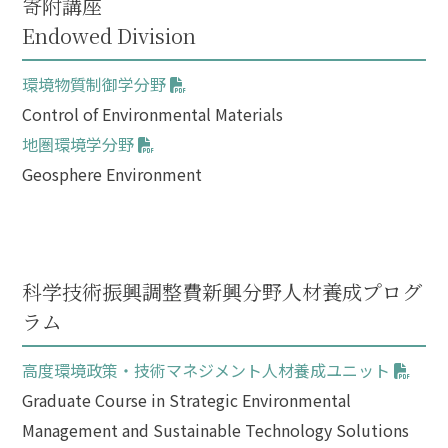
寄附講座
Endowed Division
環境物質制御学分野
Control of Environmental Materials
地圏環境学分野
Geosphere Environment
科学技術振興調整費新興分野人材養成プログ
ラム
高度環境政策・技術マネジメント人材養成ユニット
Graduate Course in Strategic Environmental
Management and Sustainable Technology Solutions