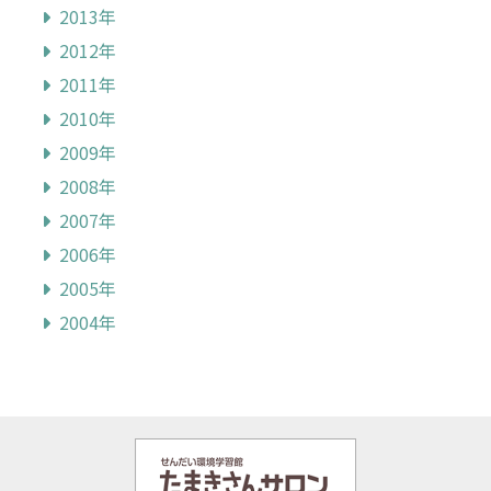
2013年
2012年
2011年
2010年
2009年
2008年
2007年
2006年
2005年
2004年