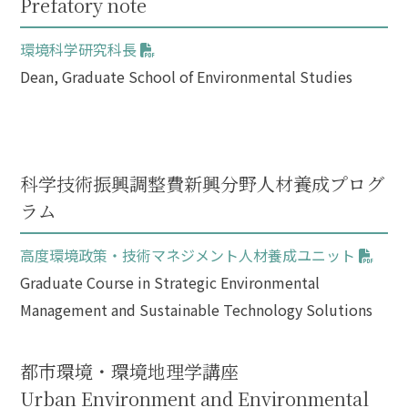
Prefatory note
環境科学研究科長
Dean, Graduate School of Environmental Studies
科学技術振興調整費新興分野人材養成プログ
ラム
高度環境政策・技術マネジメント人材養成ユニット
Graduate Course in Strategic Environmental
Management and Sustainable Technology Solutions
都市環境・環境地理学講座
Urban Environment and Environmental