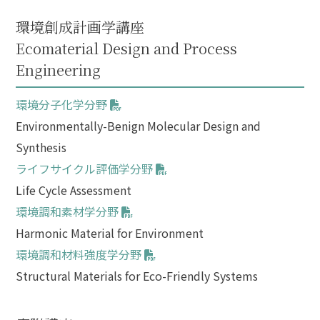
環境創成計画学講座
Ecomaterial Design and Process
Engineering
環境分子化学分野
Environmentally-Benign Molecular Design and
Synthesis
ライフサイクル評価学分野
Life Cycle Assessment
環境調和素材学分野
Harmonic Material for Environment
環境調和材料強度学分野
Structural Materials for Eco-Friendly Systems