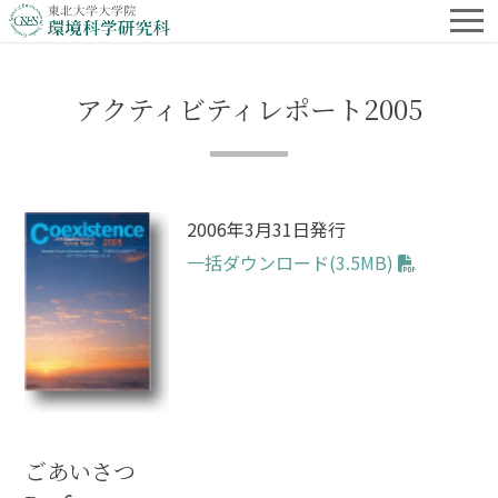
アクティビティレポート2005
2006年3月31日発行
一括ダウンロード(3.5MB)
ごあいさつ