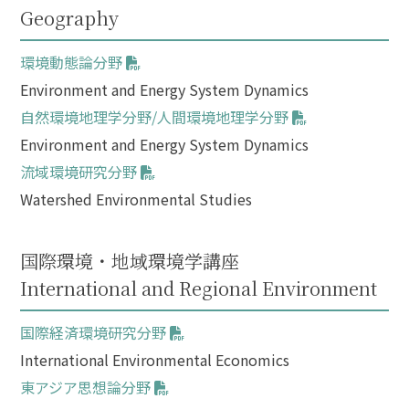
Geography
環境動態論分野
Environment and Energy System Dynamics
自然環境地理学分野/人間環境地理学分野
Environment and Energy System Dynamics
流域環境研究分野
Watershed Environmental Studies
国際環境・地域環境学講座
International and Regional Environment
国際経済環境研究分野
International Environmental Economics
東アジア思想論分野