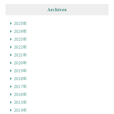
Archives
2025年
2024年
2023年
2022年
2021年
2020年
2019年
2018年
2017年
2016年
2015年
2014年