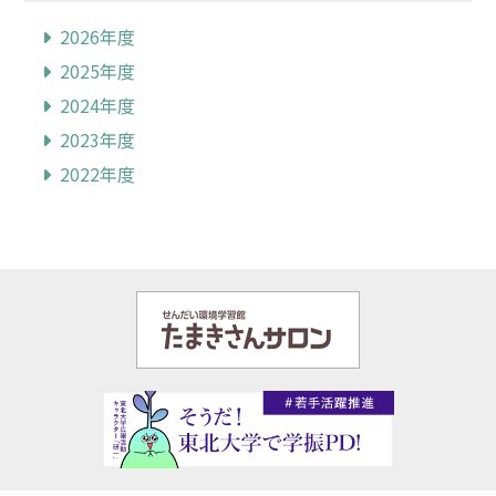
2026年度
2025年度
2024年度
2023年度
2022年度