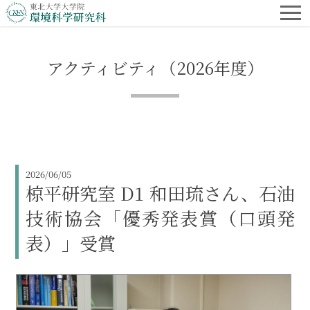
アクティビティ（2026年度）
2026/06/05
椋平研究室 D1 和田琉さん、石油
技術協会「優秀発表賞（口頭発
表）」受賞